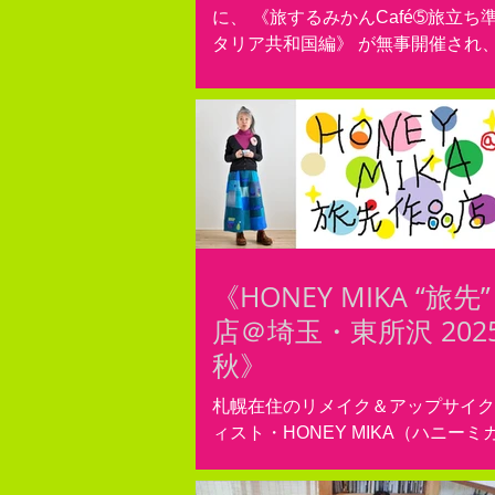
時とプログラム】 🍊✨2026,4,22
に、 《旅するみかんCafé➄旅立ち
&28（火）10:00～15:00 ＠自然
タリア共和国編》 が無事開催され
Café「ただいま」＆母屋（埼玉県
るみかんCafé》はおかげさまで今
詳細はお申込くださった方にお知ら
さんと新たな「はじまりの扉」を開
す） ・10:00～12:00 甘夏酵素
できました！ヽ(≧▽≦)丿🌈🚪✨ 企
くりワークショ
タッフのひとり・ミリーちゃんこと
りさんが今回もさっそくレポートを
れたのでシェアします！ミリーちゃ
がと～！！！🙇💕 【旅レポ〜旅立
イタリア編〜】 ミラクル連発の ／
かんカフェ travel 5 ＼ 🍊旅先 : 
《HONEY MIKA “旅先
6年間6大陸60か国ひとり旅の“はじ
店＠埼玉・東所沢 202
国”！イタリア共和国 🍊テーマ : 
秋》
扉 おかげさまで今回も 満員御礼で
ことができました🙇💕 参加された
札幌在住のリメイク＆アップサイク
りがとうございました！！！ヽ(≧▽≦
ィスト・HONEY MIKA（ハニーミ
2！2！のこの日は 冬季オリンピッ
んと、埼玉・東所沢の『自然食ソー
式。 狙ったわけじゃないのに「イ
Café “ただいま”』が、 「作品店
つながり しかも！ １杯目のコーヒ